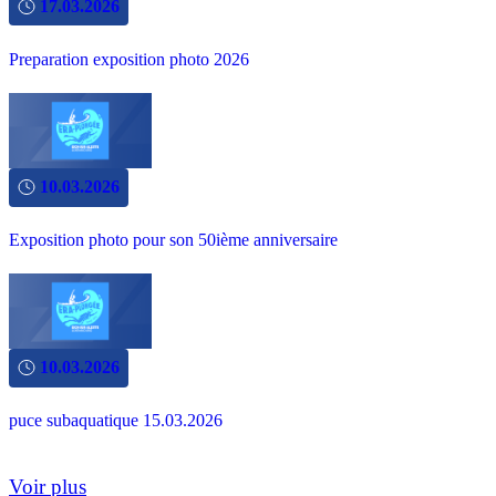
17.03.2026
Preparation exposition photo 2026
10.03.2026
Exposition photo pour son 50ième anniversaire
10.03.2026
puce subaquatique 15.03.2026
Voir plus