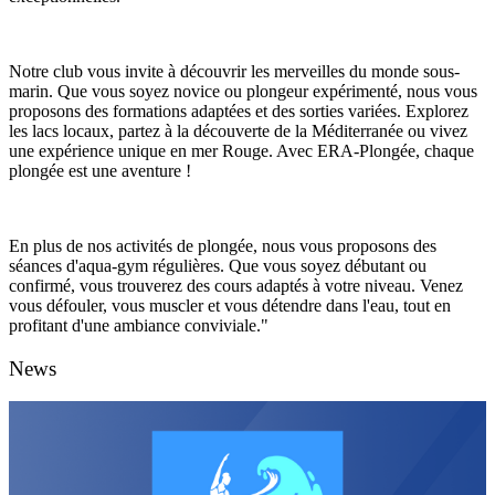
Notre club vous invite à découvrir les merveilles du monde sous-
marin. Que vous soyez novice ou plongeur expérimenté, nous vous
proposons des formations adaptées et des sorties variées. Explorez
les lacs locaux, partez à la découverte de la Méditerranée ou vivez
une expérience unique en mer Rouge. Avec ERA-Plongée, chaque
plongée est une aventure !
En plus de nos activités de plongée, nous vous proposons des
séances d'aqua-gym régulières. Que vous soyez débutant ou
confirmé, vous trouverez des cours adaptés à votre niveau. Venez
vous défouler, vous muscler et vous détendre dans l'eau, tout en
profitant d'une ambiance conviviale."
News