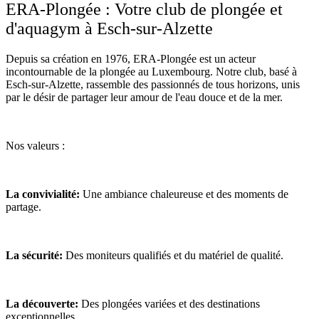
ERA-Plongée : Votre club de plongée et
d'aquagym à Esch-sur-Alzette
Depuis sa création en 1976, ERA-Plongée est un acteur
incontournable de la plongée au Luxembourg. Notre club, basé à
Esch-sur-Alzette, rassemble des passionnés de tous horizons, unis
par le désir de partager leur amour de l'eau douce et de la mer.
Nos valeurs :
La convivialité:
Une ambiance chaleureuse et des moments de
partage.
La sécurité:
Des moniteurs qualifiés et du matériel de qualité.
La découverte:
Des plongées variées et des destinations
exceptionnelles.